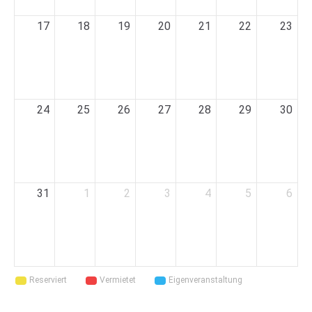
17
18
19
20
21
22
23
24
25
26
27
28
29
30
31
1
2
3
4
5
6
Reserviert
Vermietet
Eigenveranstaltung