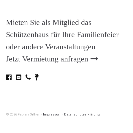
Mieten Sie als Mitglied das
Schützenhaus für Ihre Familienfeier
oder andere Veranstaltungen
Jetzt Vermietung anfragen
© 2026 Fabian Orthen ∙
Impressum
∙
Datenschutzerklärung