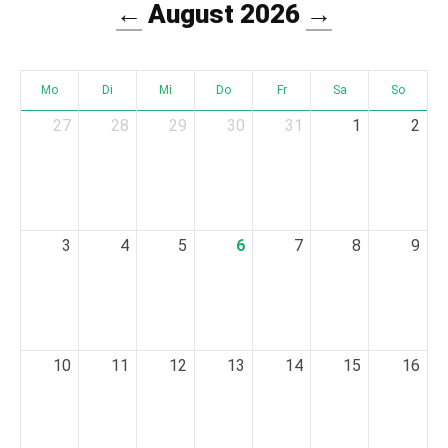
←
August 2026
→
Mo
Di
Mi
Do
Fr
Sa
So
27
28
29
30
31
1
2
3
4
5
6
7
8
9
10
11
12
13
14
15
16