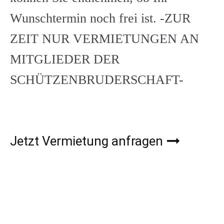
Archiv
Wunschtermin noch frei ist. -ZUR
Galerie
ZEIT NUR VERMIETUNGEN AN
Presse
MITGLIEDER DER
SCHÜTZENBRUDERSCHAFT-
Jetzt Vermietung anfragen